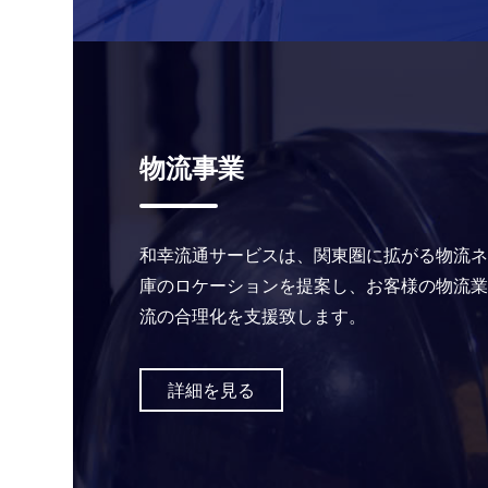
物流事業
和幸流通サービスは、関東圏に拡がる物流ネ
庫のロケーションを提案し、お客様の物流業
流の合理化を支援致します。
詳細を見る