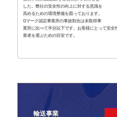
した。弊社の安全性の向上に対する意識を
高めるための環境整備を図っております。
Gマーク認定事業所の事故割合は未取得事
業所に比べて半分以下です。お客様にとって安全
業者を選ぶための目安です。
輸送事業