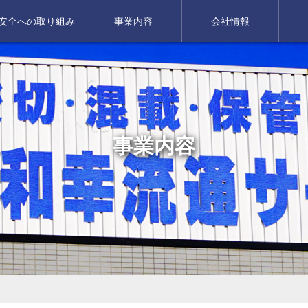
安全への取り組み
事業内容
会社情報
事業内容