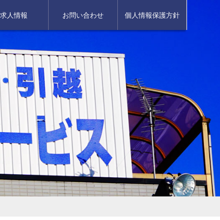
求人情報
お問い合わせ
個人情報保護方針