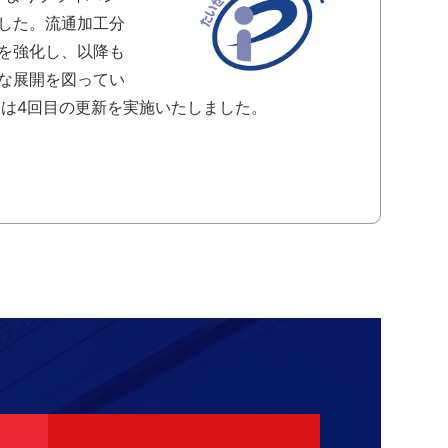
した。流通加工分
を強化し、以降も
な展開を図ってい
には4回目の更新を実施いたしました。