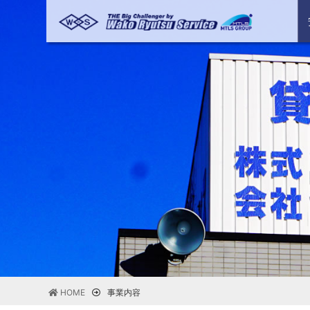
HOME
事業内容